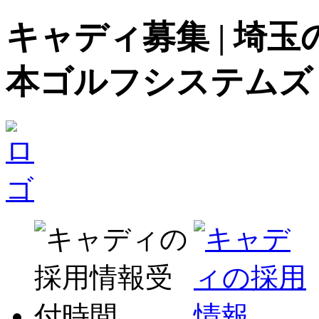
キャディ募集 | 埼
本ゴルフシステムズ