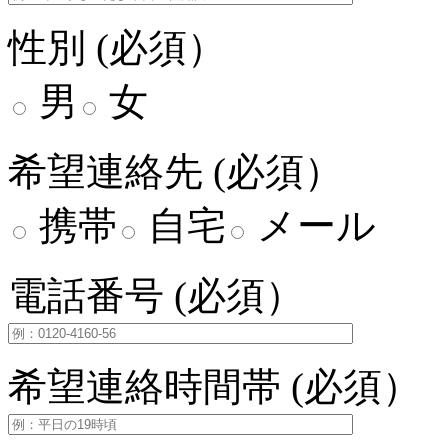
性別 (必須）
男
女
希望連絡先 (必須）
携帯
自宅
メール
電話番号 (必須）
希望連絡時間帯 (必須）