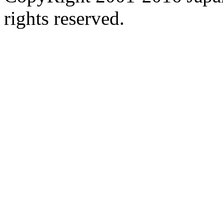
rights reserved.