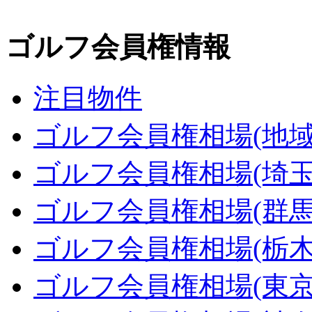
ゴルフ会員権情報
注目物件
ゴルフ会員権相場(地域
ゴルフ会員権相場(埼玉
ゴルフ会員権相場(群馬
ゴルフ会員権相場(栃木
ゴルフ会員権相場(東京