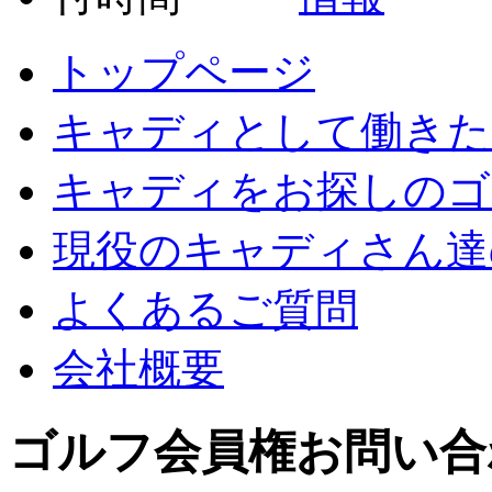
トップページ
キャディとして働きた
キャディをお探しのゴ
現役のキャディさん達
よくあるご質問
会社概要
ゴルフ会員権お問い合