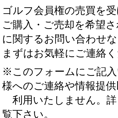
ゴルフ会員権の売買を受
ご購入・ご売却を希望さ
に関するお問い合わせな
まずはお気軽にご連絡く
※このフォームにご記入
様へのご連絡や情報提供
利用いたしません。詳
覧下さい。