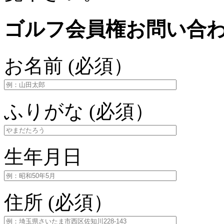
ゴルフ会員権お問い合
お名前 (必須）
ふりがな (必須）
生年月日
住所 (必須）