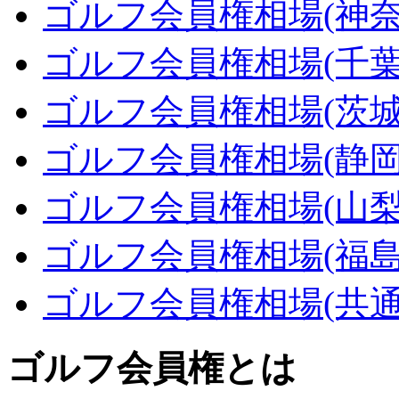
ゴルフ会員権相場(神奈
ゴルフ会員権相場(千葉
ゴルフ会員権相場(茨城
ゴルフ会員権相場(静岡
ゴルフ会員権相場(山梨
ゴルフ会員権相場(福島
ゴルフ会員権相場(共通
ゴルフ会員権とは