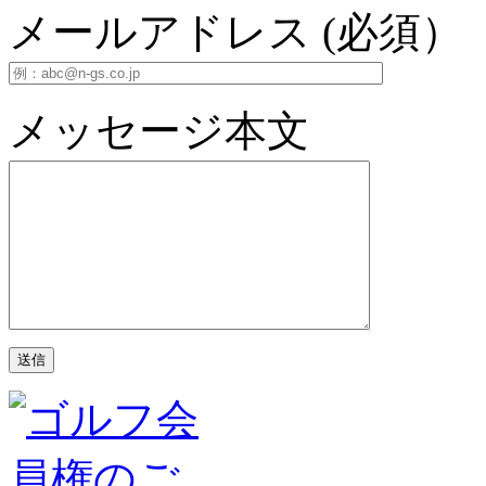
メールアドレス (必須）
メッセージ本文