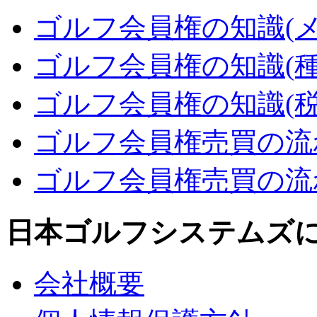
ゴルフ会員権の知識(メ
ゴルフ会員権の知識(種
ゴルフ会員権の知識(税
ゴルフ会員権売買の流れ
ゴルフ会員権売買の流れ
日本ゴルフシステムズ
会社概要