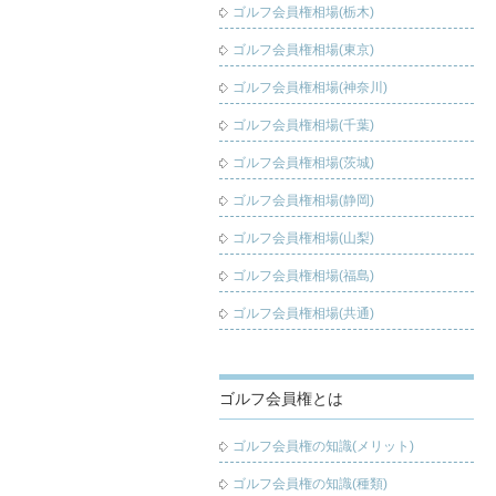
ゴルフ会員権相場(栃木)
ゴルフ会員権相場(東京)
ゴルフ会員権相場(神奈川)
ゴルフ会員権相場(千葉)
ゴルフ会員権相場(茨城)
ゴルフ会員権相場(静岡)
ゴルフ会員権相場(山梨)
ゴルフ会員権相場(福島)
ゴルフ会員権相場(共通)
ゴルフ会員権とは
ゴルフ会員権の知識(メリット)
ゴルフ会員権の知識(種類)