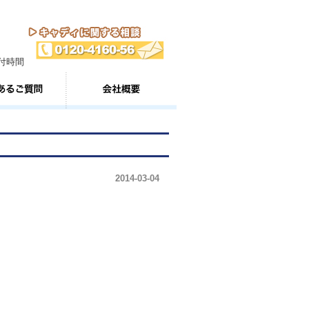
2014-03-04