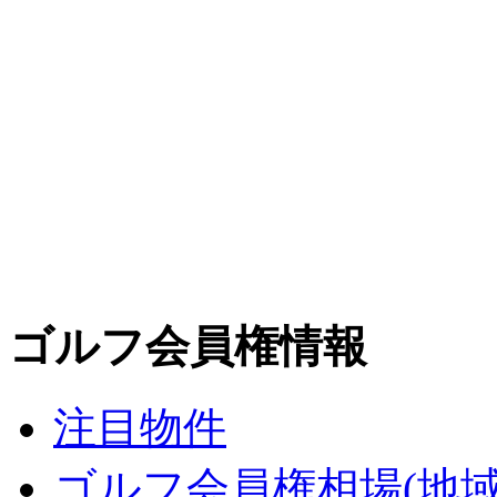
ゴルフ会員権情報
注目物件
ゴルフ会員権相場(地域