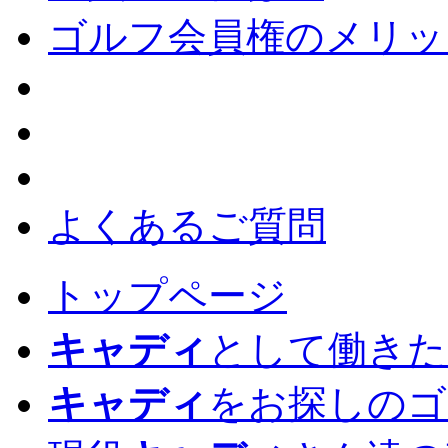
ゴルフ会員権のメリッ
よくあるご質問
トップページ
キャディ
として働きた
キャディ
をお探しのゴ