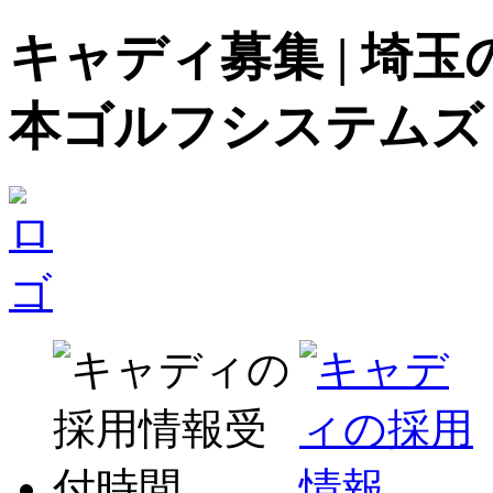
キャディ募集 | 埼
本ゴルフシステムズ