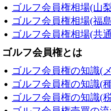
ゴルフ会員権相場(山梨
ゴルフ会員権相場(福島
ゴルフ会員権相場(共通
ゴルフ会員権とは
ゴルフ会員権の知識(メ
ゴルフ会員権の知識(種
ゴルフ会員権の知識(税
ゴルフ会員権売買の流れ