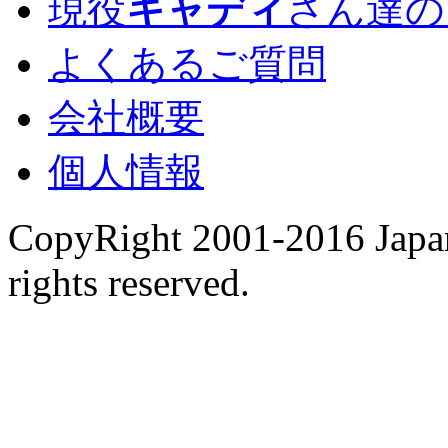
現役
キャディ
さん達の
よくあるご質問
会社概要
個人情報
CopyRight 2001-2016 Japan
rights reserved.