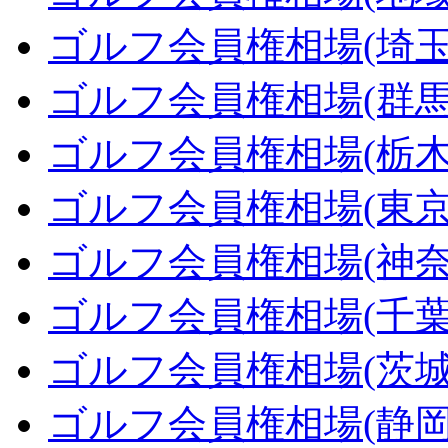
ゴルフ会員権相場(埼玉
ゴルフ会員権相場(群馬
ゴルフ会員権相場(栃木
ゴルフ会員権相場(東京
ゴルフ会員権相場(神奈
ゴルフ会員権相場(千葉
ゴルフ会員権相場(茨城
ゴルフ会員権相場(静岡