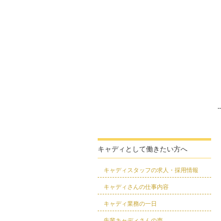
-
キャディとして働きたい方へ
キャディスタッフの求人・採用情報
キャディさんの仕事内容
キャディ業務の一日
先輩キャディさんの声