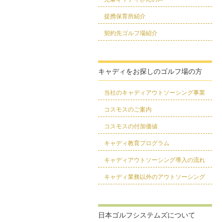
提携保育所紹介
契約先ゴルフ場紹介
キャディをお探しのゴルフ場の方
当社のキャディアウトソーシング事業
コスモスのご案内
コスモスの付加価値
キャディ教育プログラム
キャディアウトソーシング導入の流れ
キャディ業務以外のアウトソーシング
日本ゴルフシステムズについて