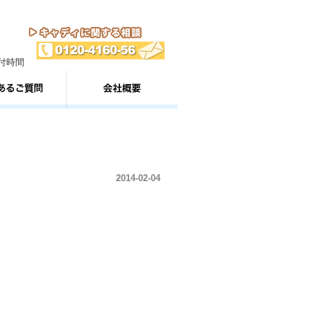
2014-02-04