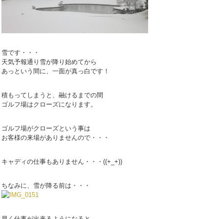
雪です・・・
天気予報通り雪が降り始めてから
あっという間に、一面が真っ白です！
積もってしまうと、融けるまでの間
ゴルフ場はクローズになります。
ゴルフ場がクローズという事は
お客様の来場がありませんので・・・
キャディの仕事もありません・・・((+_+))
ちなみに、雪が降る前は・・・
早く仕事が出来るようになると