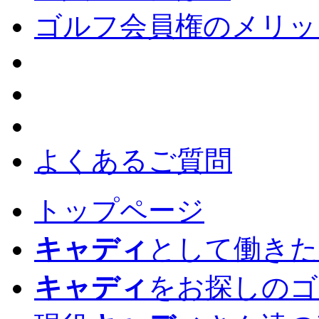
ゴルフ会員権のメリッ
よくあるご質問
トップページ
キャディ
として働きた
キャディ
をお探しのゴ