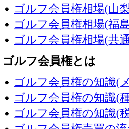
ゴルフ会員権相場(山梨
ゴルフ会員権相場(福島
ゴルフ会員権相場(共通
ゴルフ会員権とは
ゴルフ会員権の知識(メ
ゴルフ会員権の知識(種
ゴルフ会員権の知識(税
ゴルフ会員権売買の流れ