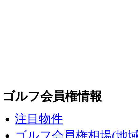
ゴルフ会員権情報
注目物件
ゴルフ会員権相場(地域