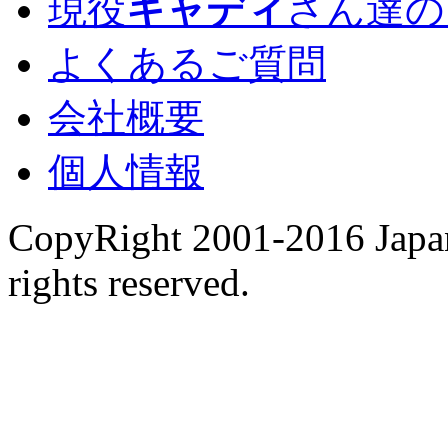
現役
キャディ
さん達の
よくあるご質問
会社概要
個人情報
CopyRight 2001-2016 Japan
rights reserved.