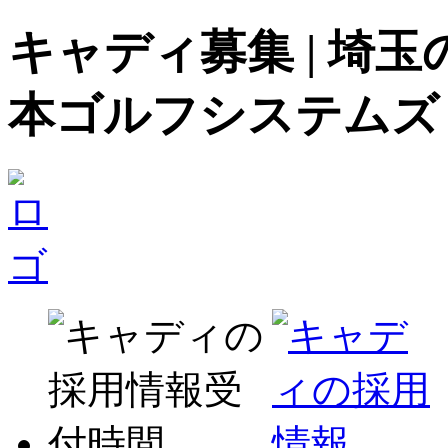
キャディ募集 | 埼
本ゴルフシステムズ