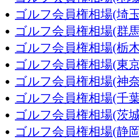
ゴルフ会員権相場(埼玉
ゴルフ会員権相場(群馬
ゴルフ会員権相場(栃木
ゴルフ会員権相場(東京
ゴルフ会員権相場(神奈
ゴルフ会員権相場(千葉
ゴルフ会員権相場(茨城
ゴルフ会員権相場(静岡