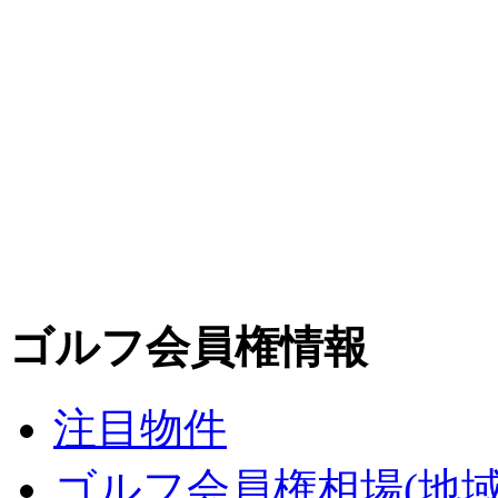
ゴルフ会員権情報
注目物件
ゴルフ会員権相場(地域