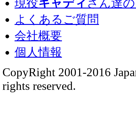
現役
キャディ
さん達の
よくあるご質問
会社概要
個人情報
CopyRight 2001-2016 Japan
rights reserved.