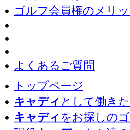
ゴルフ会員権のメリッ
よくあるご質問
トップページ
キャディ
として働きた
キャディ
をお探しのゴ