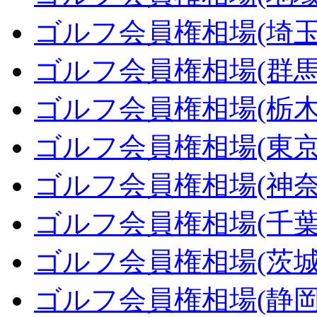
ゴルフ会員権相場(埼玉
ゴルフ会員権相場(群馬
ゴルフ会員権相場(栃木
ゴルフ会員権相場(東京
ゴルフ会員権相場(神奈
ゴルフ会員権相場(千葉
ゴルフ会員権相場(茨城
ゴルフ会員権相場(静岡