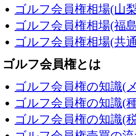
ゴルフ会員権相場(山梨
ゴルフ会員権相場(福島
ゴルフ会員権相場(共通
ゴルフ会員権とは
ゴルフ会員権の知識(メ
ゴルフ会員権の知識(種
ゴルフ会員権の知識(税
ゴルフ会員権売買の流れ