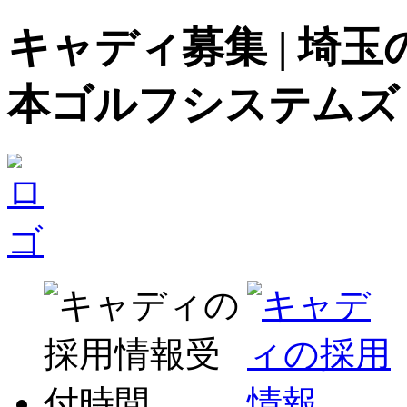
キャディ募集 | 埼
本ゴルフシステムズ