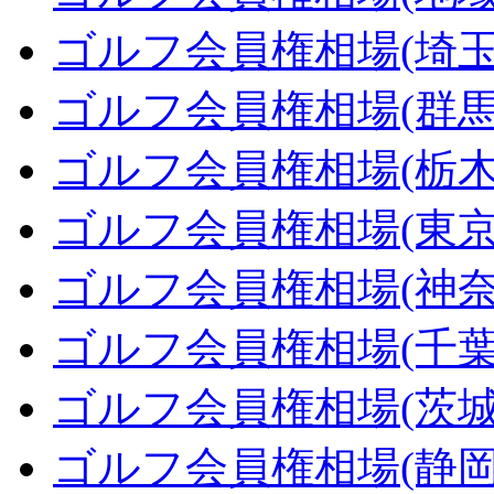
ゴルフ会員権相場(埼玉
ゴルフ会員権相場(群馬
ゴルフ会員権相場(栃木
ゴルフ会員権相場(東京
ゴルフ会員権相場(神奈
ゴルフ会員権相場(千葉
ゴルフ会員権相場(茨城
ゴルフ会員権相場(静岡