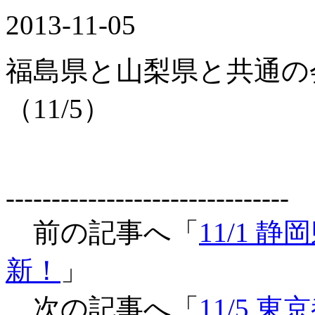
2013-11-05
福島県と山梨県と共通の
（11/5）
-------------------------------
前の記事へ「
11/1
新！
」
次の記事へ「
11/5