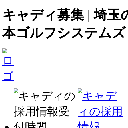
キャディ募集 | 埼
本ゴルフシステムズ