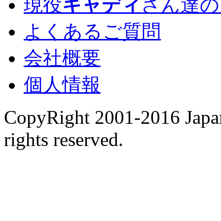
現役
キャディ
さん達の
よくあるご質問
会社概要
個人情報
CopyRight 2001-2016 Japan
rights reserved.