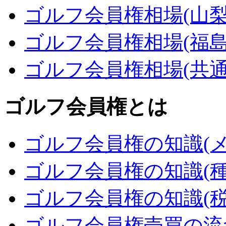
ゴルフ会員権相場(山梨
ゴルフ会員権相場(福島
ゴルフ会員権相場(共通
ゴルフ会員権とは
ゴルフ会員権の知識(メ
ゴルフ会員権の知識(種
ゴルフ会員権の知識(税
ゴルフ会員権売買の流れ