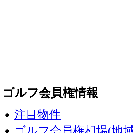
ゴルフ会員権情報
注目物件
ゴルフ会員権相場(地域