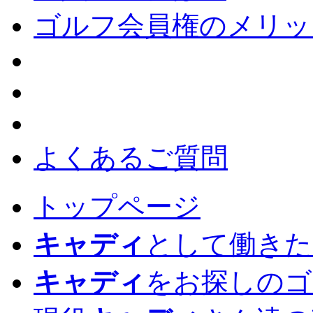
ゴルフ会員権のメリッ
よくあるご質問
トップページ
キャディ
として働きた
キャディ
をお探しのゴ