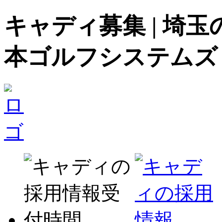
キャディ募集 | 埼
本ゴルフシステムズ