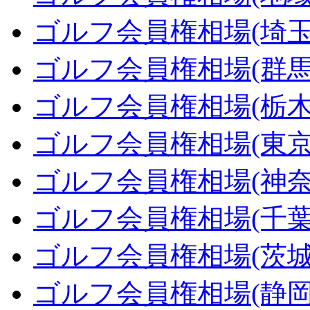
ゴルフ会員権相場(埼玉
ゴルフ会員権相場(群馬
ゴルフ会員権相場(栃木
ゴルフ会員権相場(東京
ゴルフ会員権相場(神奈
ゴルフ会員権相場(千葉
ゴルフ会員権相場(茨城
ゴルフ会員権相場(静岡