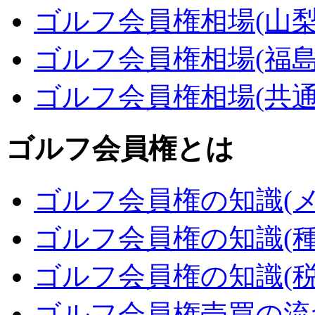
ゴルフ会員権相場(山梨
ゴルフ会員権相場(福島
ゴルフ会員権相場(共通
ゴルフ会員権とは
ゴルフ会員権の知識(メ
ゴルフ会員権の知識(種
ゴルフ会員権の知識(税
ゴルフ会員権売買の流れ