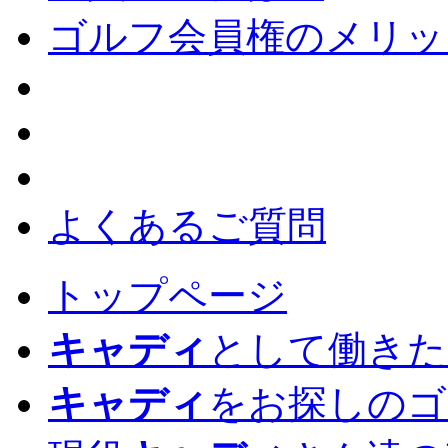
ゴルフ会員権のメリッ
よくあるご質問
トップページ
キャディ
として働きた
キャディ
をお探しのゴ