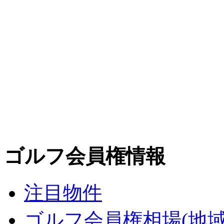
ゴルフ会員権情報
注目物件
ゴルフ会員権相場(地域