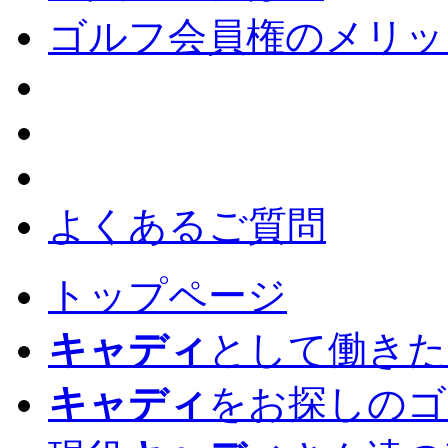
ゴルフ会員権のメリッ
よくあるご質問
トップページ
キャディ
として働きた
キャディ
をお探しのゴ