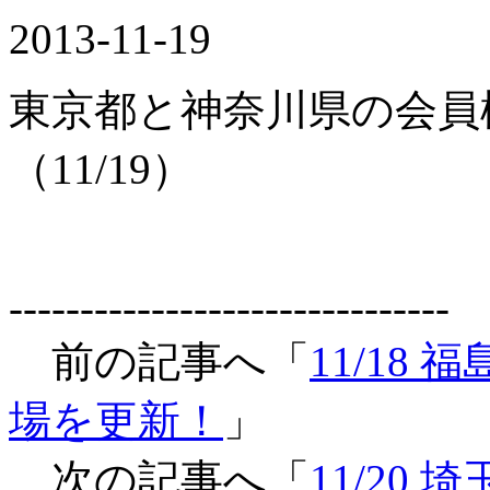
2013-11-19
東京都と神奈川県の会員
（11/19）
-------------------------------
前の記事へ「
11/18
場を更新！
」
次の記事へ「
11/20