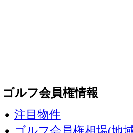
ゴルフ会員権情報
注目物件
ゴルフ会員権相場(地域