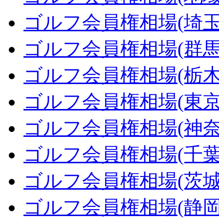
ゴルフ会員権相場(埼玉
ゴルフ会員権相場(群馬
ゴルフ会員権相場(栃木
ゴルフ会員権相場(東京
ゴルフ会員権相場(神奈
ゴルフ会員権相場(千葉
ゴルフ会員権相場(茨城
ゴルフ会員権相場(静岡