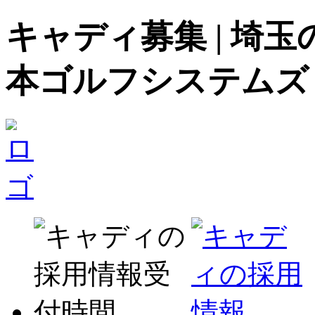
キャディ募集 | 埼
本ゴルフシステムズ