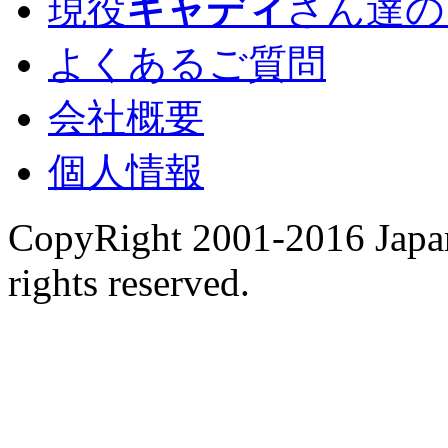
現役
キャディ
さん達の
よくあるご質問
会社概要
個人情報
CopyRight 2001-2016 Japan
rights reserved.