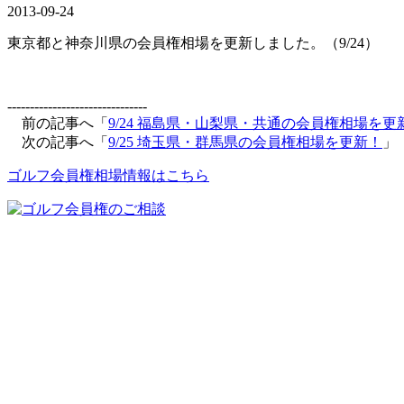
2013-09-24
東京都と神奈川県の会員権相場を更新しました。（9/24）
-------------------------------
前の記事へ「
9/24 福島県・山梨県・共通の会員権相場を更
次の記事へ「
9/25 埼玉県・群馬県の会員権相場を更新！
」
ゴルフ会員権相場情報はこちら