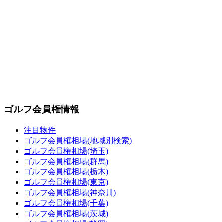
ゴルフ会員権情報
注目物件
ゴルフ会員権相場(地域別検索)
ゴルフ会員権相場(埼玉)
ゴルフ会員権相場(群馬)
ゴルフ会員権相場(栃木)
ゴルフ会員権相場(東京)
ゴルフ会員権相場(神奈川)
ゴルフ会員権相場(千葉)
ゴルフ会員権相場(茨城)