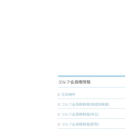
ゴルフ会員権情報
注目物件
ゴルフ会員権相場(地域別検索)
ゴルフ会員権相場(埼玉)
ゴルフ会員権相場(群馬)