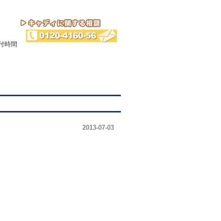
2013-07-03