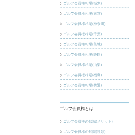
ゴルフ会員権相場(栃木)
ゴルフ会員権相場(東京)
ゴルフ会員権相場(神奈川)
ゴルフ会員権相場(千葉)
ゴルフ会員権相場(茨城)
ゴルフ会員権相場(静岡)
ゴルフ会員権相場(山梨)
ゴルフ会員権相場(福島)
ゴルフ会員権相場(共通)
ゴルフ会員権とは
ゴルフ会員権の知識(メリット)
ゴルフ会員権の知識(種類)