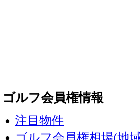
ゴルフ会員権情報
注目物件
ゴルフ会員権相場(地域