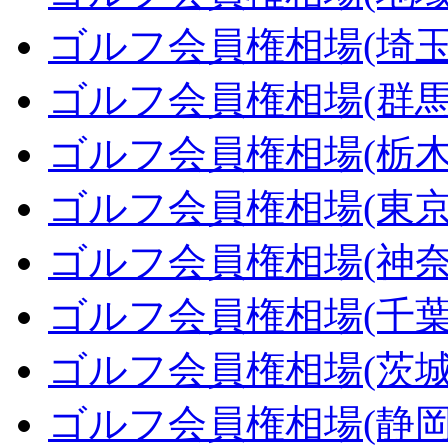
ゴルフ会員権相場(埼玉
ゴルフ会員権相場(群馬
ゴルフ会員権相場(栃木
ゴルフ会員権相場(東京
ゴルフ会員権相場(神奈
ゴルフ会員権相場(千葉
ゴルフ会員権相場(茨城
ゴルフ会員権相場(静岡