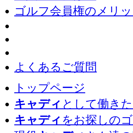
ゴルフ会員権のメリッ
よくあるご質問
トップページ
キャディ
として働きた
キャディ
をお探しのゴ