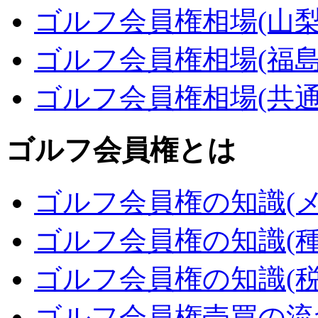
ゴルフ会員権相場(山梨
ゴルフ会員権相場(福島
ゴルフ会員権相場(共通
ゴルフ会員権とは
ゴルフ会員権の知識(メ
ゴルフ会員権の知識(種
ゴルフ会員権の知識(税
ゴルフ会員権売買の流れ