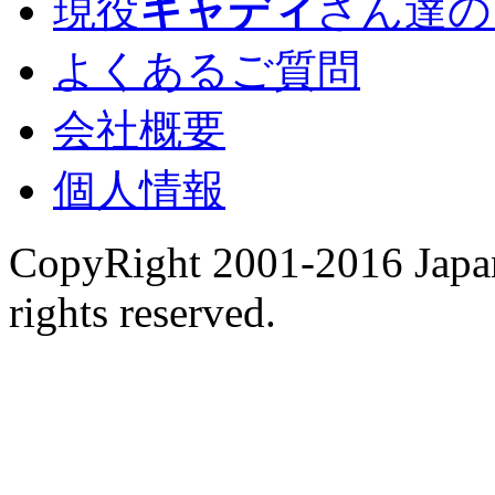
現役
キャディ
さん達の
よくあるご質問
会社概要
個人情報
CopyRight 2001-2016 Japan
rights reserved.