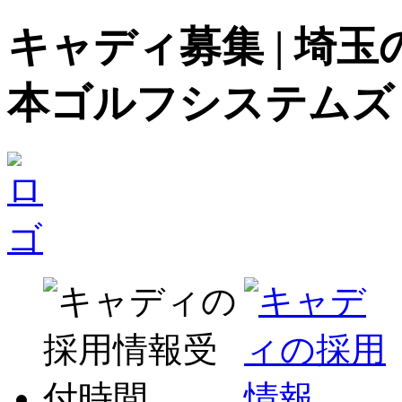
キャディ募集 | 埼
本ゴルフシステムズ