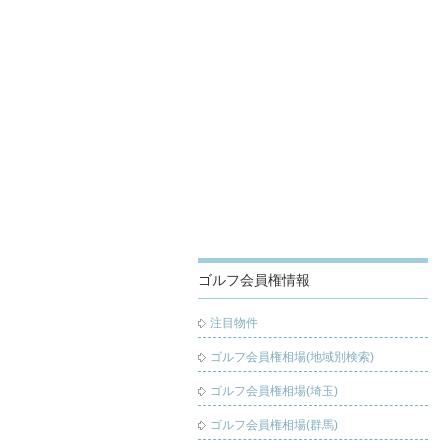
ゴルフ会員権情報
注目物件
ゴルフ会員権相場(地域別検索)
ゴルフ会員権相場(埼玉)
ゴルフ会員権相場(群馬)