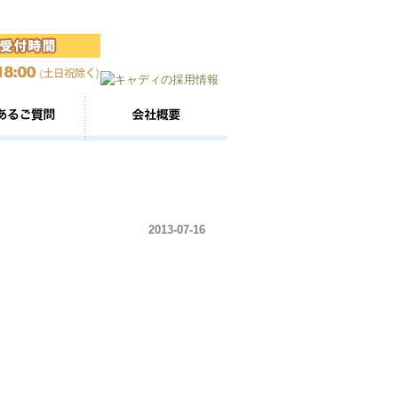
2013-07-16