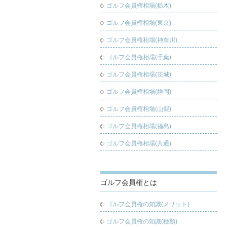
ゴルフ会員権相場(栃木)
ゴルフ会員権相場(東京)
ゴルフ会員権相場(神奈川)
ゴルフ会員権相場(千葉)
ゴルフ会員権相場(茨城)
ゴルフ会員権相場(静岡)
ゴルフ会員権相場(山梨)
ゴルフ会員権相場(福島)
ゴルフ会員権相場(共通)
ゴルフ会員権とは
ゴルフ会員権の知識(メリット)
ゴルフ会員権の知識(種類)