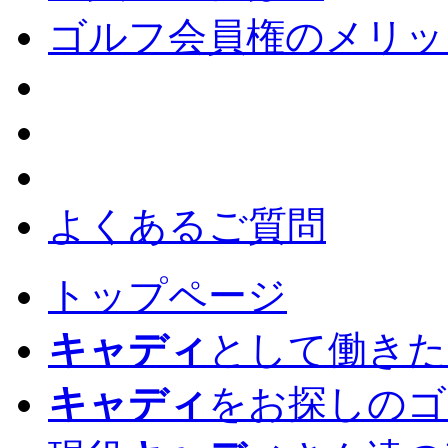
ゴルフ会員権のメリッ
よくあるご質問
トップページ
キャディ
として働きた
キャディ
をお探しのゴ