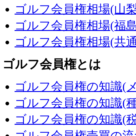
ゴルフ会員権相場(山梨
ゴルフ会員権相場(福島
ゴルフ会員権相場(共通
ゴルフ会員権とは
ゴルフ会員権の知識(メ
ゴルフ会員権の知識(種
ゴルフ会員権の知識(税
ゴルフ会員権売買の流れ