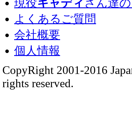
現役
キャディ
さん達の
よくあるご質問
会社概要
個人情報
CopyRight 2001-2016 Japan
rights reserved.