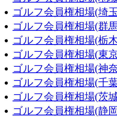
ゴルフ会員権相場(埼玉
ゴルフ会員権相場(群馬
ゴルフ会員権相場(栃木
ゴルフ会員権相場(東京
ゴルフ会員権相場(神奈
ゴルフ会員権相場(千葉
ゴルフ会員権相場(茨城
ゴルフ会員権相場(静岡