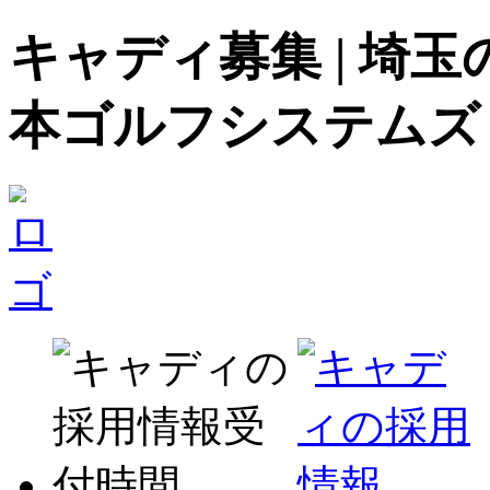
キャディ募集 | 埼
本ゴルフシステムズ