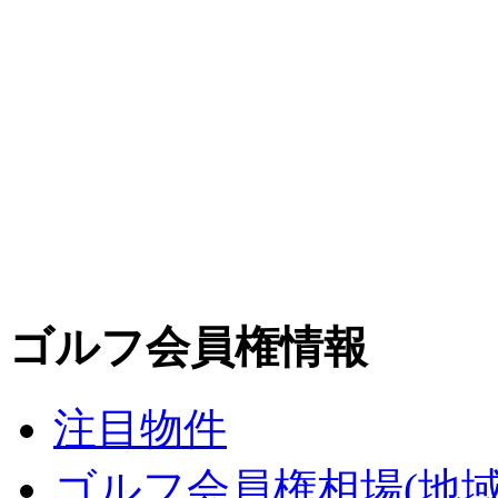
ゴルフ会員権情報
注目物件
ゴルフ会員権相場(地域