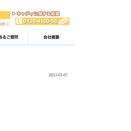
2013-03-07