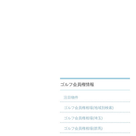
ゴルフ会員権情報
注目物件
ゴルフ会員権相場(地域別検索)
ゴルフ会員権相場(埼玉)
ゴルフ会員権相場(群馬)