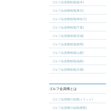
ゴルフ会員権相場(栃木)
ゴルフ会員権相場(東京)
ゴルフ会員権相場(神奈川)
ゴルフ会員権相場(千葉)
ゴルフ会員権相場(茨城)
ゴルフ会員権相場(静岡)
ゴルフ会員権相場(山梨)
ゴルフ会員権相場(福島)
ゴルフ会員権相場(共通)
ゴルフ会員権とは
ゴルフ会員権の知識(メリット)
ゴルフ会員権の知識(種類)