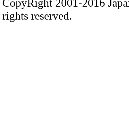
CopyRight 2001-2016 Japan
rights reserved.