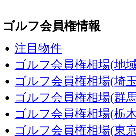
ゴルフ会員権情報
注目物件
ゴルフ会員権相場(地域
ゴルフ会員権相場(埼玉
ゴルフ会員権相場(群馬
ゴルフ会員権相場(栃木
ゴルフ会員権相場(東京