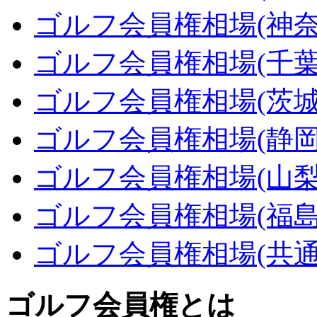
ゴルフ会員権相場(神奈
ゴルフ会員権相場(千葉
ゴルフ会員権相場(茨城
ゴルフ会員権相場(静岡
ゴルフ会員権相場(山梨
ゴルフ会員権相場(福島
ゴルフ会員権相場(共通
ゴルフ会員権とは