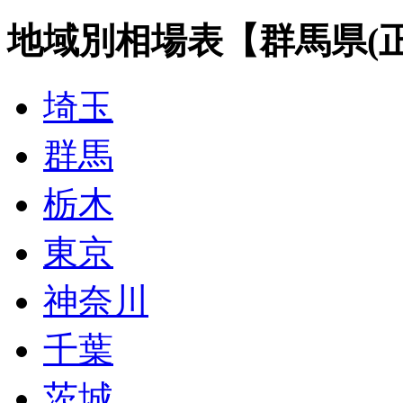
地域別相場表【群馬県(正
埼玉
群馬
栃木
東京
神奈川
千葉
茨城