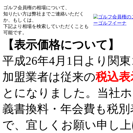
ゴルフ会員権の相場について、
知りたい方は弊社までご連絡いただく
か、もしくは、
下記より相場を検索していただくことも
可能です。
【表示価格について】
平成26年4月1日より関
加盟業者は従来の
税込表
とになりました。当社ホ
義書換料・年会費も税別
で、宜しくお願い申し上