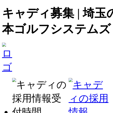
キャディ募集 | 埼
本ゴルフシステムズ