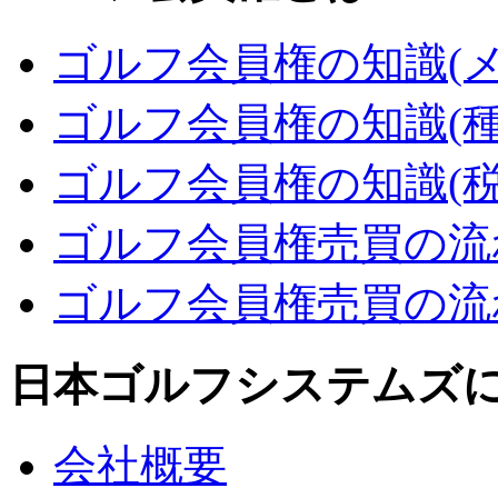
ゴルフ会員権の知識(メ
ゴルフ会員権の知識(種
ゴルフ会員権の知識(税
ゴルフ会員権売買の流れ
ゴルフ会員権売買の流れ
日本ゴルフシステムズ
会社概要