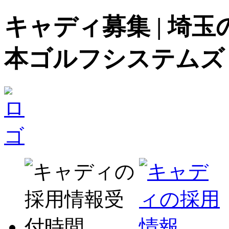
キャディ募集 | 埼
本ゴルフシステムズ