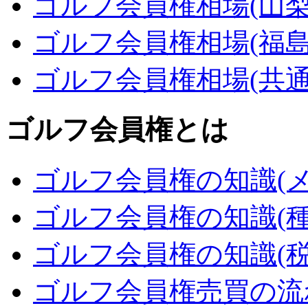
ゴルフ会員権相場(山梨
ゴルフ会員権相場(福島
ゴルフ会員権相場(共通
ゴルフ会員権とは
ゴルフ会員権の知識(メ
ゴルフ会員権の知識(種
ゴルフ会員権の知識(税
ゴルフ会員権売買の流れ