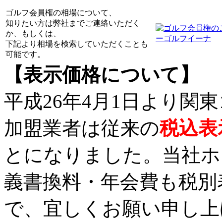
ゴルフ会員権の相場について、
知りたい方は弊社までご連絡いただく
か、もしくは、
下記より相場を検索していただくことも
可能です。
【表示価格について】
平成26年4月1日より関
加盟業者は従来の
税込表
とになりました。当社ホ
義書換料・年会費も税別
で、宜しくお願い申し上