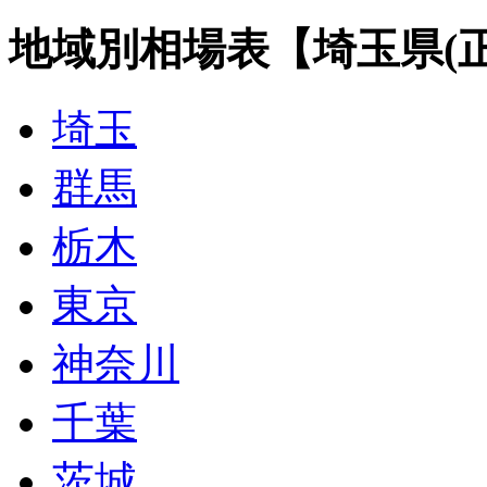
地域別相場表【埼玉県(正
埼玉
群馬
栃木
東京
神奈川
千葉
茨城