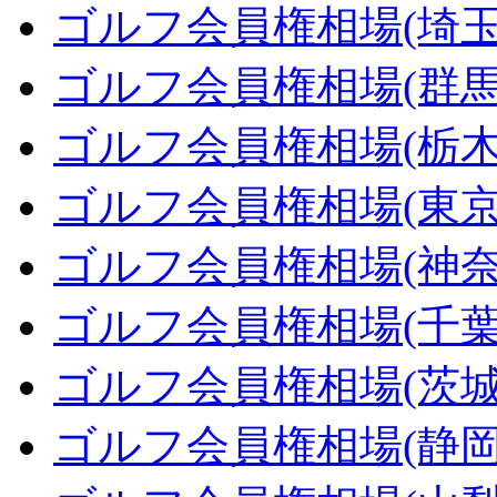
ゴルフ会員権相場(埼玉
ゴルフ会員権相場(群馬
ゴルフ会員権相場(栃木
ゴルフ会員権相場(東京
ゴルフ会員権相場(神奈
ゴルフ会員権相場(千葉
ゴルフ会員権相場(茨城
ゴルフ会員権相場(静岡