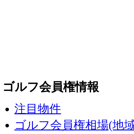
ゴルフ会員権情報
注目物件
ゴルフ会員権相場(地域