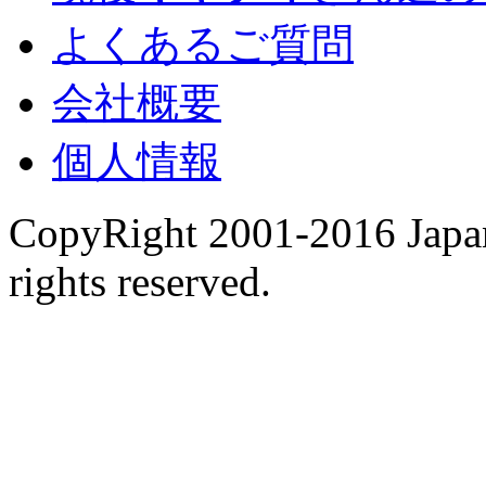
よくあるご質問
会社概要
個人情報
CopyRight 2001-2016 Japan
rights reserved.