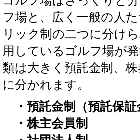
ゴルフ場はざっくりと分
フ場と、広く一般の人た
リック制の二つに分けら
用しているゴルフ場が発
類は大きく預託金制、株
に分かれます。
・預託金制（預託保証
・株主会員制