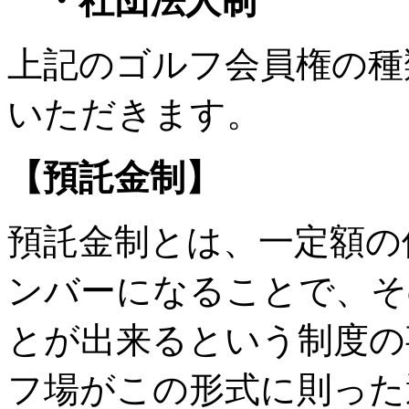
・社団法人制
上記のゴルフ会員権の種
いただきます。
【預託金制】
預託金制とは、一定額の
ンバーになることで、そ
とが出来るという制度の
フ場がこの形式に則った