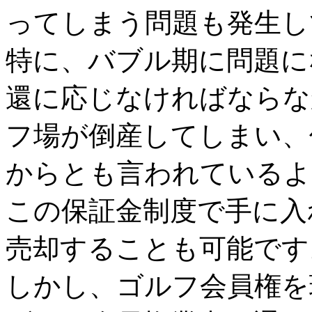
ってしまう問題も発生し
特に、バブル期に問題に
還に応じなければならな
フ場が倒産してしまい、
からとも言われているよ
この保証金制度で手に入
売却することも可能です
しかし、ゴルフ会員権を