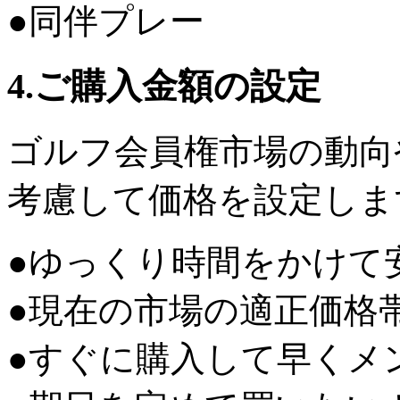
●同伴プレー
4.ご購入金額の設定
ゴルフ会員権市場の動向
考慮して価格を設定しま
●ゆっくり時間をかけて
●現在の市場の適正価格
●すぐに購入して早くメ