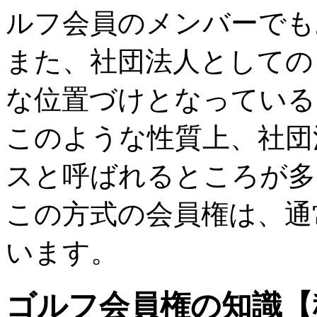
ルフ会員のメンバーでも
また、社団法人としての
な位置づけとなっている
このような性質上、社団
スと呼ばれるところが多
この方式の会員権は、通
います。
ゴルフ会員権の知識【