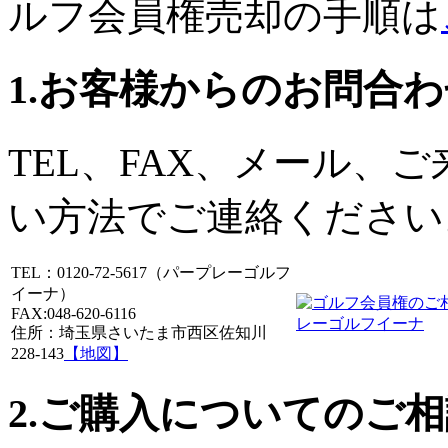
ルフ会員権売却の手順は
1.お客様からのお問合
TEL、FAX、メール、
い方法でご連絡ください
TEL：0120-72-5617（パープレーゴルフ
イーナ）
FAX:048-620-6116
住所：埼玉県さいたま市西区佐知川
228-143
【地図】
2.ご購入についてのご