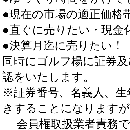
●現在の市場の適正価格
●直ぐに売りたい・現金
●決算月迄に売りたい！
同時にゴルフ楊に証券及
認をいたします。
※証券番号、名義人、生
きすることになりますが
会員権取扱業者責務で