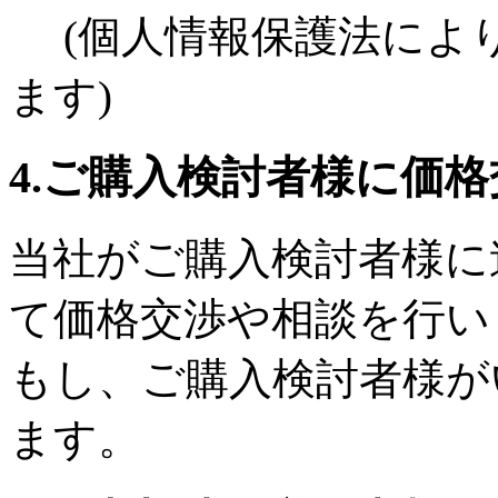
(個人情報保護法によ
ます)
4.ご購入検討者様に価
当社がご購入検討者様に
て価格交渉や相談を行い
もし、ご購入検討者様が
ます。