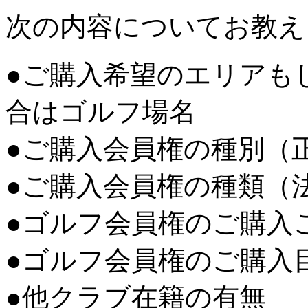
次の内容についてお教え
●ご購入希望のエリアも
合はゴルフ場名
●ご購入会員権の種別（
●ご購入会員権の種類（
●ゴルフ会員権のご購入
●ゴルフ会員権のご購入
●他クラブ在籍の有無