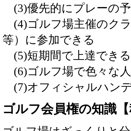
(3)優先的にプレーの
(4)ゴルフ場主催のク
等）に参加できる
(5)短期間で上達できる
(6)ゴルフ場で色々な
(7)オフィシャルハン
ゴルフ会員権の知識【