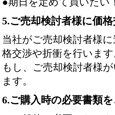
●期日を定めて買いたい
5.ご売却検討者様に価
当社がご売却検討者様に
格交渉や折衝を行います
もし、ご売却検討者様が
ます。
6.ご購入時の必要書類