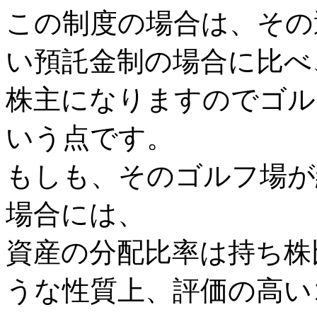
この制度の場合は、その
い預託金制の場合に比べ
株主になりますのでゴル
いう点です。
もしも、そのゴルフ場が
場合には、
資産の分配比率は持ち株
うな性質上、評価の高い