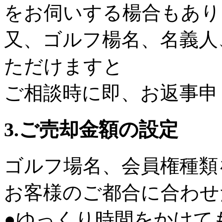
をお伺いする楊合もあり
又、ゴルフ楊名、名義人
ただけますと
ご相談時に即、お返事申
3.ご売却金額の設定
ゴルフ場名、会員権種類
お客様のご都合に合わせ
●ゆっくり時間をかけて