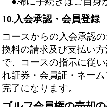
●稀に手続きはご自身
10.入会承認・会員登録
コースからの入会承認の
換料の請求及び支払い方
で、コースの指示に従い
れ証券・会員証・ネーム
完了になります。
ゴルフ会員権の売却の