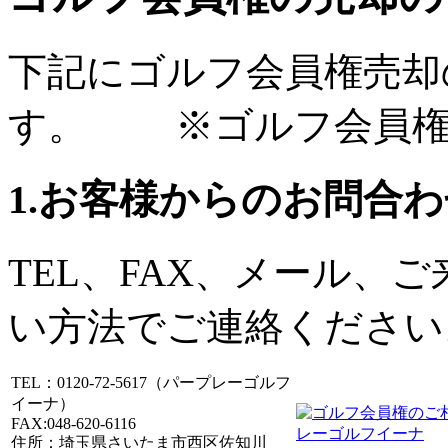
下記にゴルフ会員権売却
す。 ※ゴルフ会員権
1.お客様からのお問合
TEL、FAX、メール、
い方法でご連絡ください
TEL：0120-72-5617（パープレーゴルフ
イーナ）
FAX:048-620-6116
住所：埼玉県さいたま市西区佐知川