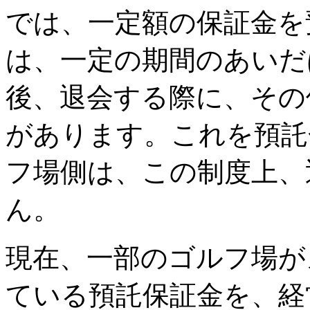
では、一定額の保証金を
は、一定の期間のあいだ
後、退会する際に、その
があります。これを預託
フ場側は、この制度上、
ん。
現在、一部のゴルフ場が
ている預託保証金を、経