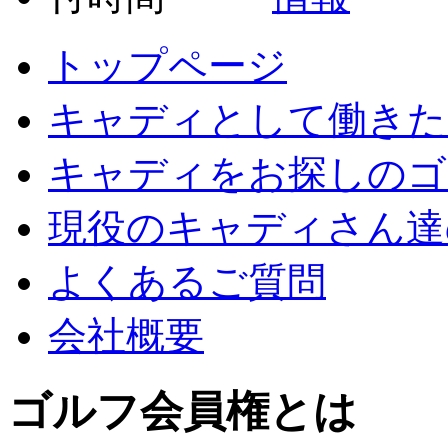
トップページ
キャディとして働きた
キャディをお探しのゴ
現役のキャディさん達
よくあるご質問
会社概要
ゴルフ会員権とは