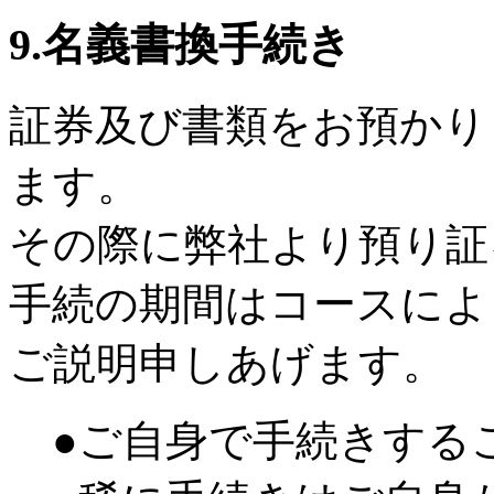
9.名義書換手続き
証券及び書類をお預かり
ます。
その際に弊社より預り証
手続の期間はコースによ
ご説明申しあげます。
●ご自身で手続きする