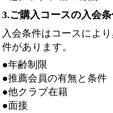
3.ご購入コースの入会
入会条件はコースにより
件があります。
●年齢制限
●推薦会員の有無と条件
●他クラブ在籍
●面接