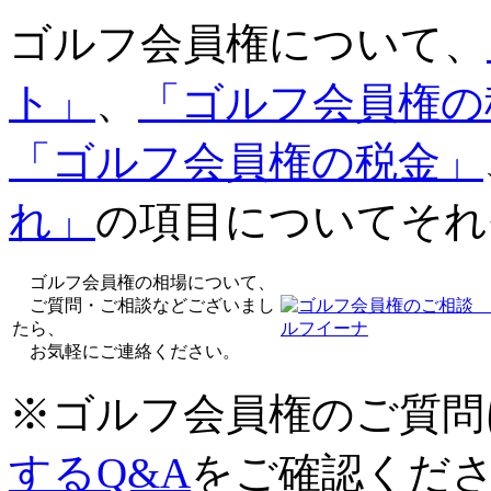
ゴルフ会員権について、
ト」
、
「ゴルフ会員権の
「ゴルフ会員権の税金」
れ」
の項目についてそれ
ゴルフ会員権の相場について、
ご質問・ご相談などございまし
たら、
お気軽にご連絡ください。
※ゴルフ会員権のご質問
するQ&A
をご確認くだ