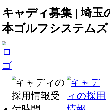
キャディ募集 | 埼
本ゴルフシステムズ