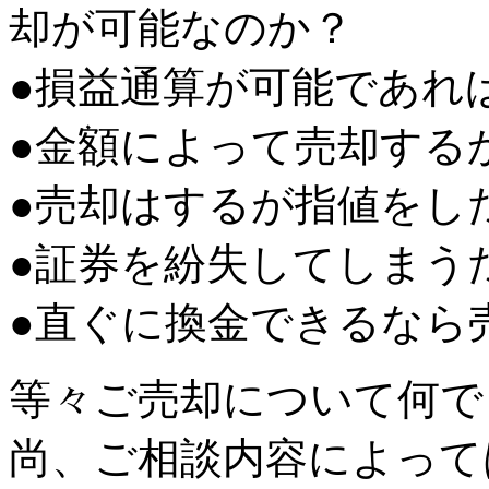
却が可能なのか？
●損益通算が可能であれ
●金額によって売却する
●売却はするが指値をし
●証券を紛失してしまう
●直ぐに換金できるなら
等々ご売却について何で
尚、ご相談内容によって