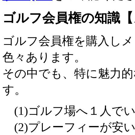
ゴルフ会員権の知識【
ゴルフ会員権を購入しメ
色々あります。
その中でも、特に魅力的
す。
(1)ゴルフ場へ１人で
(2)プレーフィーが安