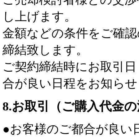
し上げます。
金額などの条件をご確認
締結致します。
ご契約締結時にお取引日
合が良い日程をお知らせ
8.お取引（ご購入代金
●お客様のご都合が良い