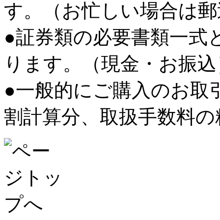
す。（お忙しい場合は郵
●証券類の必要書類一式
ります。（現金・お振込
●一般的にご購入のお取
割計算分、取扱手数料の