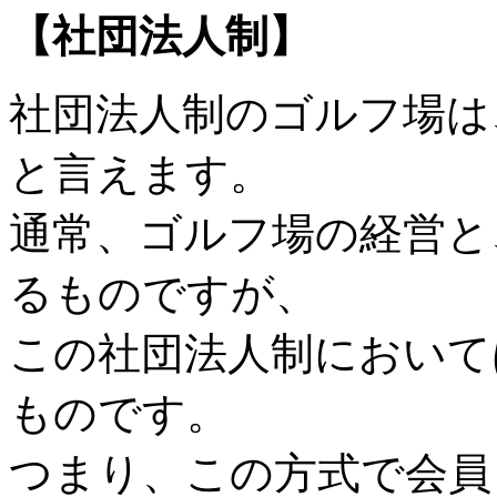
【社団法人制】
社団法人制のゴルフ場は
と言えます。
通常、ゴルフ場の経営と
るものですが、
この社団法人制において
ものです。
つまり、この方式で会員