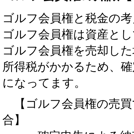
ゴルフ会員権と税金の考
ゴルフ会員権は資産とし
ゴルフ会員権を売却した
所得税がかかるため、確
になってます。
【ゴルフ会員権の売買
合】