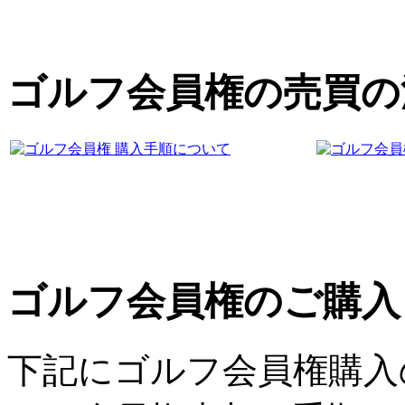
ゴルフ会員権の売買の
ゴルフ会員権のご購入
下記にゴルフ会員権購