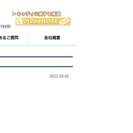
2013-10-16