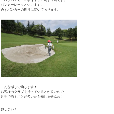
バンカーレーキといいます。
必ずバンカーの周りに置いてあります。
こんな感じで均します！
お客様のクラブを持っているとが多いので
片手で均すことが多いかも知れませんね！
おしまい！