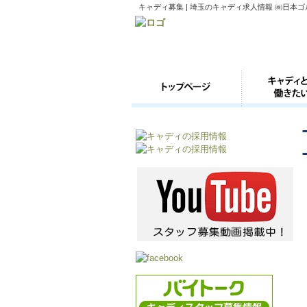
キャディ募集 | 埼玉のキャディ求人情報 ㈱日本