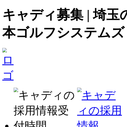
キャディ募集 | 埼
本ゴルフシステムズ