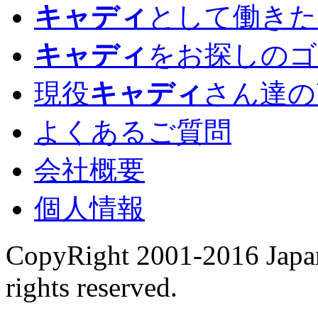
キャディ
として働きた
キャディ
をお探しのゴ
現役
キャディ
さん達の
よくあるご質問
会社概要
個人情報
CopyRight 2001-2016 Japan
rights reserved.