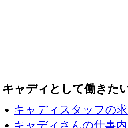
キャディとして働きた
キャディスタッフの求
キャディさんの仕事内