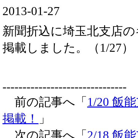
2013-01-27
新聞折込に埼玉北支店の
掲載しました。（1/27）
-------------------------------
前の記事へ「
1/20
掲載！
」
次の記事へ「
2/18